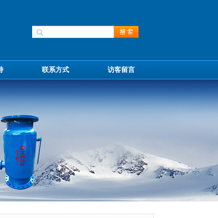
持
联系方式
访客留言