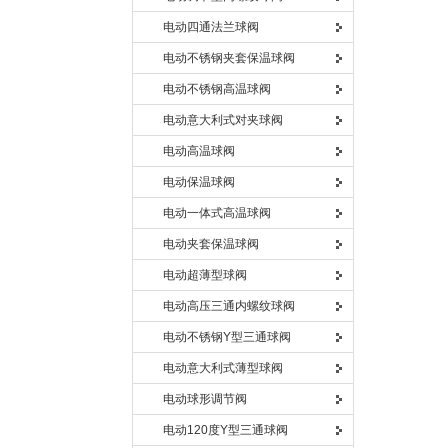
电动四通法兰球阀
电动不锈钢夹套保温球阀
电动不锈钢高温球阀
电动意大利式对夹球阀
电动高温球阀
电动保温球阀
电动一体式高温球阀
电动夹套保温球阀
电动超薄型球阀
电动高压三通内螺纹球阀
电动不锈钢Y型三通球阀
电动意大利式薄型球阀
电动球形调节阀
电动120度Y型三通球阀