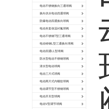
电动不锈钢换向三通球阀
换向供水电动四通球阀
防爆电动四通换向球阀
电动夹套保温衬氟球阀
电动不锈钢T型三通球阀
电动铸钢L型三通换向球阀
电动四通LL型球阀
防水型电动不锈钢球阀
潜水型电动球阀
电动三片式球阀
电动两片式内螺纹球阀
电动调节型不锈钢球阀
电动开关型球阀
电动V型调节球阀