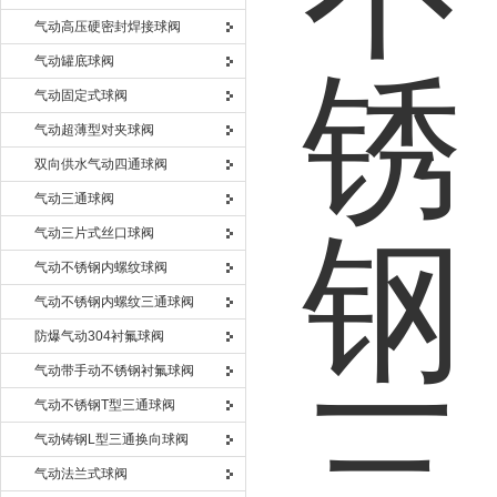
气动高压硬密封焊接球阀
气动罐底球阀
气动固定式球阀
气动超薄型对夹球阀
双向供水气动四通球阀
气动三通球阀
气动三片式丝口球阀
气动不锈钢内螺纹球阀
气动不锈钢内螺纹三通球阀
防爆气动304衬氟球阀
气动带手动不锈钢衬氟球阀
气动不锈钢T型三通球阀
气动铸钢L型三通换向球阀
气动法兰式球阀