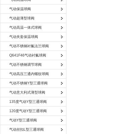
气动保温球阀
气动超薄型球阀
气动高温一体式球阀
气动夹套保温球阀
气动不锈钢衬氟法兰球阀
Q641F46气动衬氟球阀
气动不锈钢调节球阀
气动高压三通内螺纹球阀
气动不锈钢Y型三通球阀
气动意大利式薄型球阀
135度气动Y型三通球阀
120度气动Y型三通球阀
气动Y型三通球阀
气动丝扣L型三通球阀