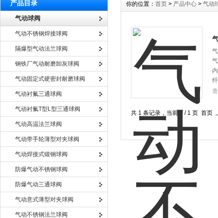
产品目录
你的位置：
首页
>
产品中心
>
气动
气动球阀
气动不锈钢焊接球阀
隔爆型气动法兰球阀
气
气
钢铁厂气动耐磨卸灰球阀
内
气动固定式硬密封耐磨球阀
纤
查
气动衬氟三通球阀
气动衬氟T型L型三通球阀
共 1 条记录，当前 1 / 1 页 
气动高温法兰球阀
气动带手轮薄型对夹球阀
气动焊接式锻钢球阀
防爆气动不锈钢球阀
防爆气动三通球阀
气动意式薄型对夹球阀
气动不锈钢法兰球阀