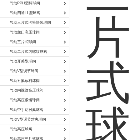
气动PPH塑料球阀
气动四通LL型球阀
气动三片式卡箍快装球阀
气动丝口高压球阀
气动三片式球阀
气动二片式内螺纹球阀
气动开关型球阀
气动V型调节球阀
气动衬氟放料球阀
气动内螺纹高压球阀
气动高压锻钢球阀
气动带手动衬氟球阀
气动V型调节对夹球阀
气动高压球阀
气动高压三片式球阀