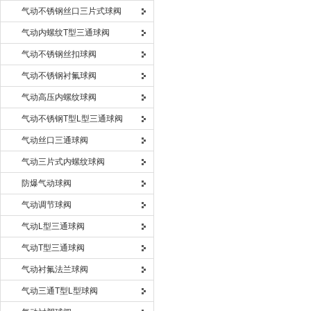
气动不锈钢丝口三片式球阀
气动内螺纹T型三通球阀
气动不锈钢丝扣球阀
气动不锈钢衬氟球阀
气动高压内螺纹球阀
气动不锈钢T型L型三通球阀
气动丝口三通球阀
气动三片式内螺纹球阀
防爆气动球阀
气动调节球阀
气动L型三通球阀
气动T型三通球阀
气动衬氟法兰球阀
气动三通T型L型球阀