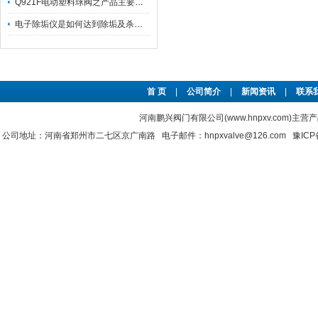
Q921F电动塑料球阀之产品主要特点及其订货说明
电子除垢仪是如何达到除垢及杀菌灭藻的呢？
首 页
|
公司简介
|
新闻资讯
|
联系
河南鹏兴阀门有限公司(www.hnpxv.com)主营
公司地址：河南省郑州市二七区京广南路 电子邮件：hnpxvalve@126.com
豫ICP