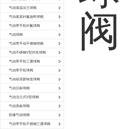
气动保温法兰球阀
气动釜底衬氟放料球阀
气动带手轮衬氟球阀
气动球阀
气动带手动不锈钢球阀
气动不锈钢V型对夹球阀
气动带手轮三通球阀
气动带手轮球阀
气动硅溶胶铸造球阀
气动日标球阀
气动法兰式V型球阀
气动美标球阀
防爆气动球阀
气动带手轮不锈钢三通球阀