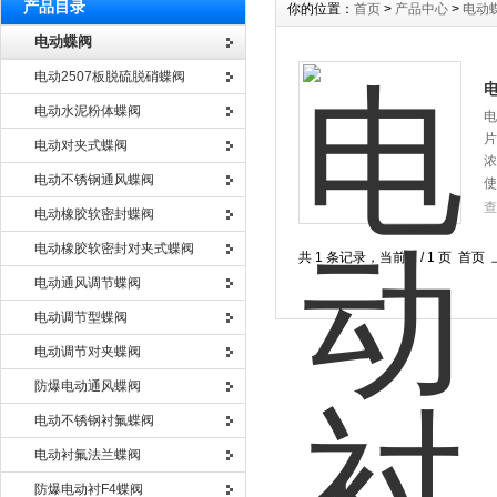
产品目录
你的位置：
首页
>
产品中心
>
电动
电动蝶阀
电动2507板脱硫脱硝蝶阀
电动水泥粉体蝶阀
电
片
电动对夹式蝶阀
浓
电动不锈钢通风蝶阀
使
查
电动橡胶软密封蝶阀
电动橡胶软密封对夹式蝶阀
共 1 条记录，当前 1 / 1 页 
电动通风调节蝶阀
电动调节型蝶阀
电动调节对夹蝶阀
防爆电动通风蝶阀
电动不锈钢衬氟蝶阀
电动衬氟法兰蝶阀
防爆电动衬F4蝶阀