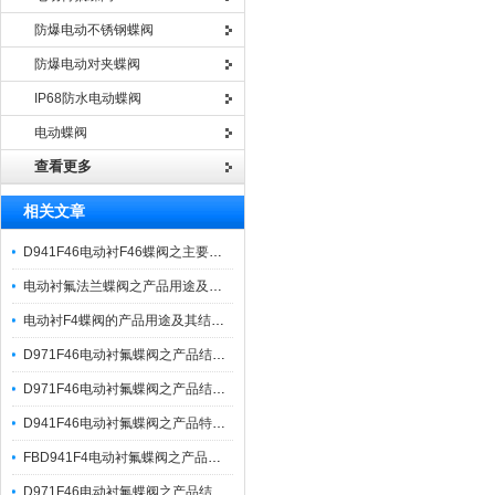
防爆电动不锈钢蝶阀
防爆电动对夹蝶阀
IP68防水电动蝶阀
电动蝶阀
查看更多
相关文章
D941F46电动衬F46蝶阀之主要特点及其衬里材料
电动衬氟法兰蝶阀之产品用途及特性
电动衬F4蝶阀的产品用途及其结构特点
D971F46电动衬氟蝶阀之产品结构特点与性能参数应用
D971F46电动衬氟蝶阀之产品结构特点与使用注意事项
D941F46电动衬氟蝶阀之产品特点与执行器参数剖析
FBD941F4电动衬氟蝶阀之产品特点与性能参数应用
D971F46电动衬氟蝶阀之产品结构特点与性能应用