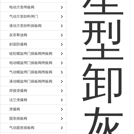
电动方形闸板阀
气动方形卸料闸门
液动方形卸料插板阀
灰库释放阀
斜面防爆阀
链轮螺旋闸门插板阀闸板阀
电动螺旋闸门插板阀闸板阀
气动螺旋闸门插板阀闸板阀
液动螺旋闸门插板阀闸板阀
焊接泄爆阀
法兰泄爆阀
泄爆阀
圆形插板阀
气动圆形插板阀