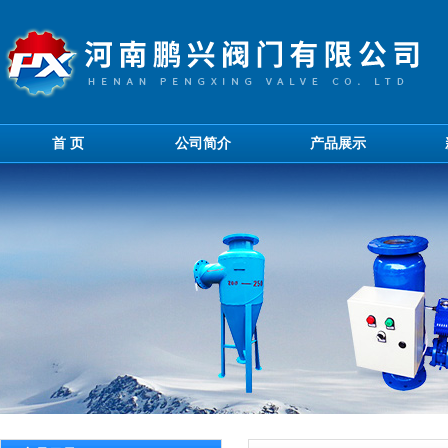
首 页
公司简介
产品展示