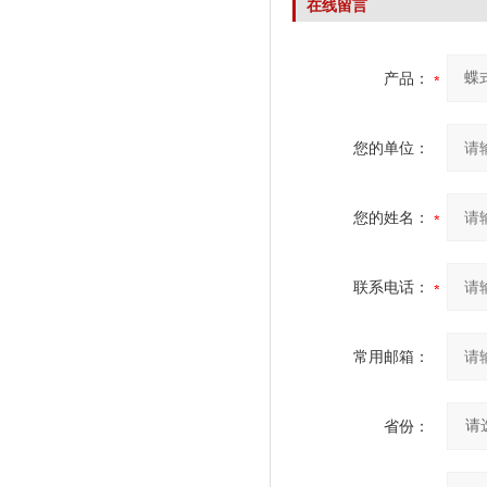
在线留言
产品：
您的单位：
您的姓名：
联系电话：
常用邮箱：
省份：