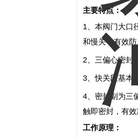
主要特点：
1、本阀门大口
和慢关，有效防
2、三偏心密封
3、快关段基本
4、密封副为三
触即密封，有效
工作原理：