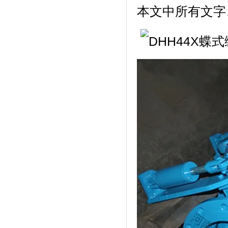
本文中所有文字