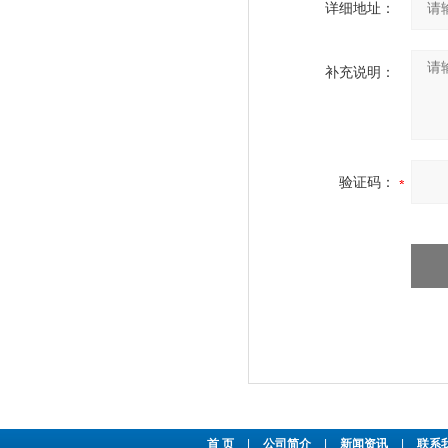
详细地址：
补充说明：
验证码：
首 页
|
公司简介
|
新闻资讯
|
联系