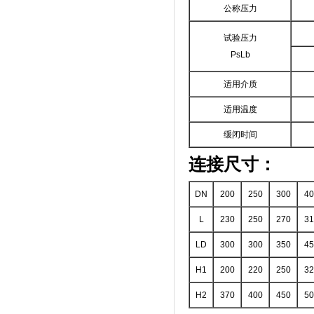
公称压力
试验压力
PsLb
适用介质
适用温度
缓闭时间
连接尺寸：
DN
200
250
300
40
L
230
250
270
31
LD
300
300
350
45
H1
200
220
250
32
H2
370
400
450
50