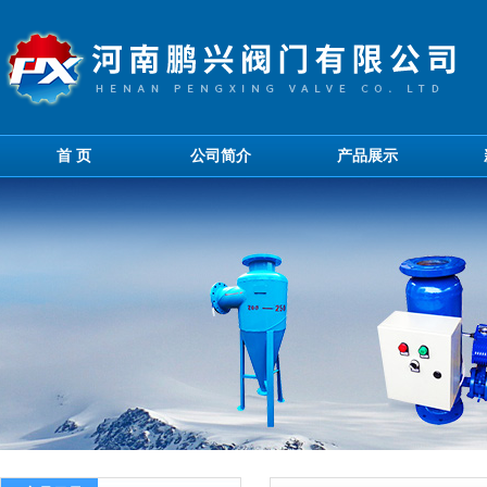
首 页
公司简介
产品展示