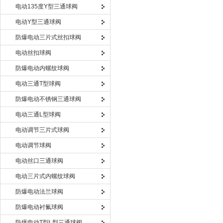
电动135度Y型三通球阀
电动Y型三通球阀
防爆电动三片式丝扣球阀
电动丝扣球阀
防爆电动内螺纹球阀
电动三通T型球阀
防爆电动不锈钢三通球阀
电动三通L型球阀
电动调节三片式球阀
电动调节球阀
电动丝口三通球阀
电动三片式内螺纹球阀
防爆电动法兰球阀
防爆电动衬氟球阀
防爆电动T型L型三通球阀