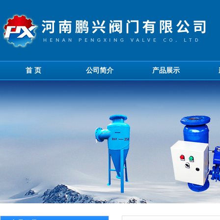
首 页
公司简介
产品展示