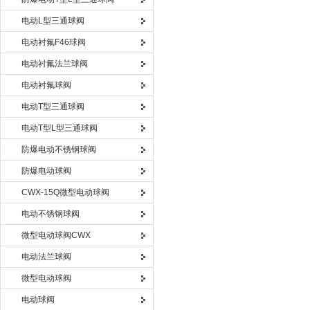
电动L型三通球阀
电动衬氟F46球阀
电动衬氟法兰球阀
电动衬氟球阀
电动T型三通球阀
电动T型L型三通球阀
防爆电动不锈钢球阀
防爆电动球阀
CWX-15Q微型电动球阀
电动不锈钢球阀
微型电动球阀CWX
电动法兰球阀
微型电动球阀
电动球阀