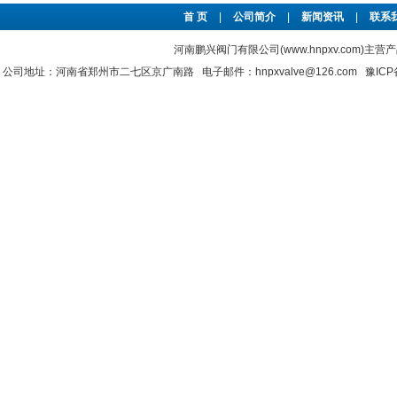
首 页
|
公司简介
|
新闻资讯
|
联系
河南鹏兴阀门有限公司(www.hnpxv.com)主营
公司地址：河南省郑州市二七区京广南路 电子邮件：hnpxvalve@126.com
豫ICP