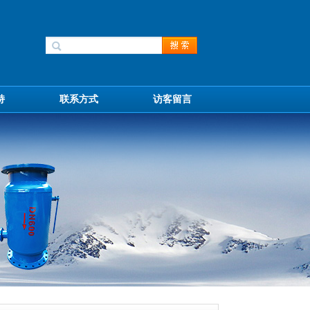
持
联系方式
访客留言