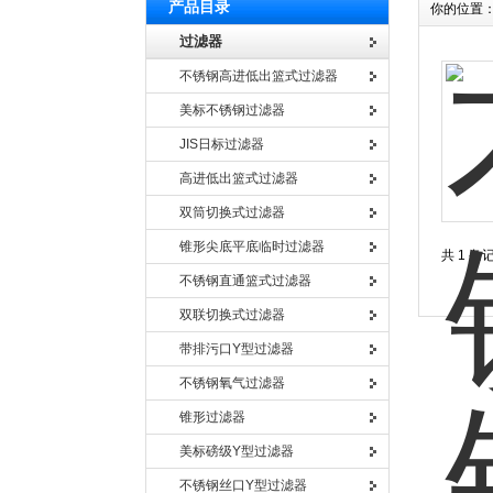
产品目录
你的位置
过滤器
不锈钢高进低出篮式过滤器
美标不锈钢过滤器
JIS日标过滤器
高进低出篮式过滤器
双筒切换式过滤器
锥形尖底平底临时过滤器
共 1 条
不锈钢直通篮式过滤器
双联切换式过滤器
带排污口Y型过滤器
不锈钢氧气过滤器
锥形过滤器
美标磅级Y型过滤器
不锈钢丝口Y型过滤器