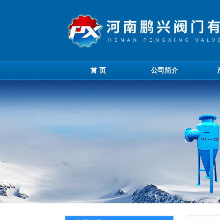
首 页
公司简介