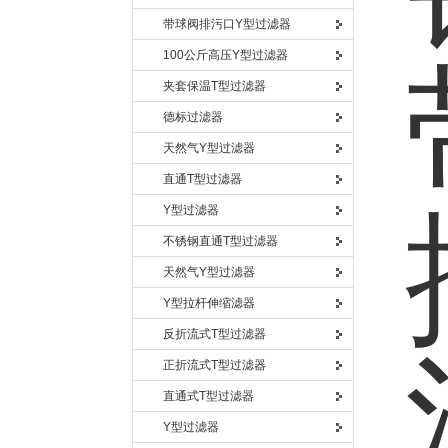
带球阀排污口Y型过滤器
100公斤高压Y型过滤器
夹套保温T型过滤器
德标过滤器
天然气Y型过滤器
直通T型过滤器
Y型过滤器
不锈钢直通T型过滤器
天然气Y型过滤器
Y型拉杆伸缩滤器
反折流式T型过滤器
正折流式T型过滤器
直通式T型过滤器
Y型过滤器