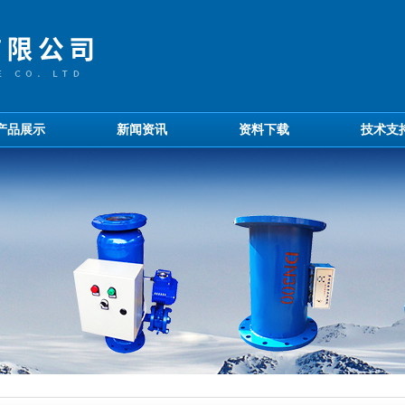
产品展示
新闻资讯
资料下载
技术支