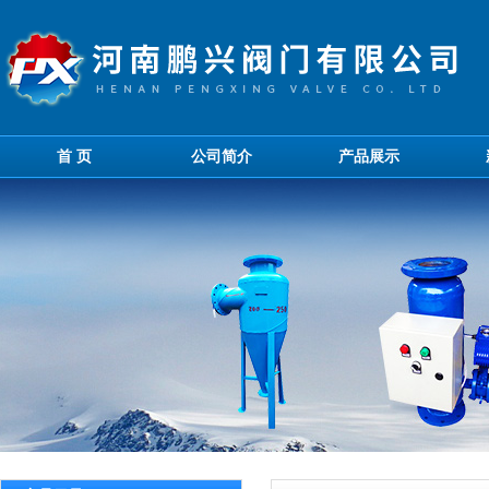
首 页
公司简介
产品展示