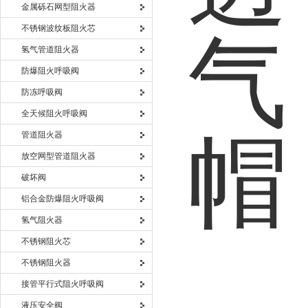
金属砾石网型阻火器
不锈钢波纹板阻火芯
氢气管道阻火器
防爆阻火呼吸阀
防冻呼吸阀
全天候阻火呼吸阀
管道阻火器
放空网型管道阻火器
破坏阀
铝合金防爆阻火呼吸阀
氢气阻火器
不锈钢阻火芯
不锈钢阻火器
接管平行式阻火呼吸阀
液压安全阀