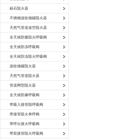
砾石阻火器
不锈钢波纹储罐阻火器
天然气管道放空阻火器
全天候防爆阻火呼吸阀
全天候防冻呼吸阀
全天候防冻阻火呼吸阀
波纹储罐阻火器
天然气管道阻火器
管道网型阻火器
全天候防爆呼吸阀
带吸入接管阻呼吸阀
带接管阻火单呼阀
带呼出接火呼吸阀
带双接管阻火呼吸阀