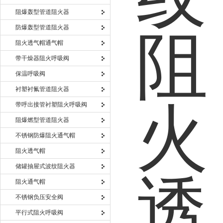
阻爆轰型管道阻火器
防爆轰型管道阻火器
阻火透气帽通气帽
带干燥器阻火呼吸阀
保温呼吸阀
衬塑衬氟管道阻火器
带呼出接管衬塑阻火呼吸阀
阻爆燃型管道阻火器
不锈钢防爆阻火通气帽
阻火透气帽
储罐抽屉式波纹阻火器
阻火通气帽
不锈钢负压安全阀
平行式阻火呼吸阀