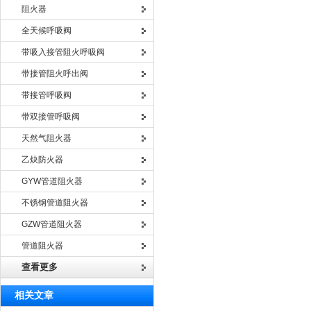
阻火器
全天候呼吸阀
带吸入接管阻火呼吸阀
带接管阻火呼出阀
带接管呼吸阀
带双接管呼吸阀
天然气阻火器
乙炔防火器
GYW管道阻火器
不锈钢管道阻火器
GZW管道阻火器
管道阻火器
查看更多
相关文章