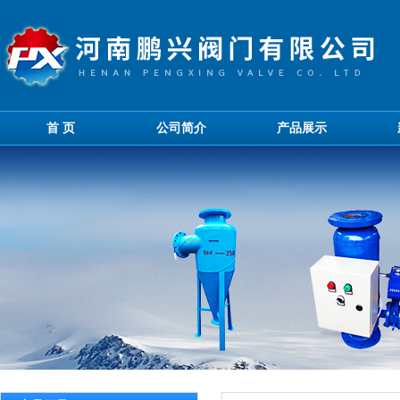
首 页
公司简介
产品展示