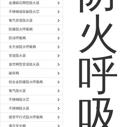
金属砾石网型阻火器
不锈钢波纹板阻火芯
氢气管道阻火器
防爆阻火呼吸阀
防冻呼吸阀
全天候阻火呼吸阀
管道阻火器
放空网型管道阻火器
破坏阀
铝合金防爆阻火呼吸阀
氢气阻火器
不锈钢阻火芯
不锈钢阻火器
接管平行式阻火呼吸阀
液压安全阀