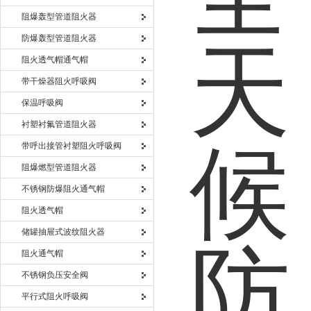
阻爆轰型管道阻火器
防爆轰型管道阻火器
阻火透气帽通气帽
带干燥器阻火呼吸阀
保温呼吸阀
衬塑衬氟管道阻火器
带呼出接管衬塑阻火呼吸阀
阻爆燃型管道阻火器
不锈钢防爆阻火通气帽
阻火透气帽
储罐抽屉式波纹阻火器
阻火通气帽
不锈钢负压安全阀
平行式阻火呼吸阀