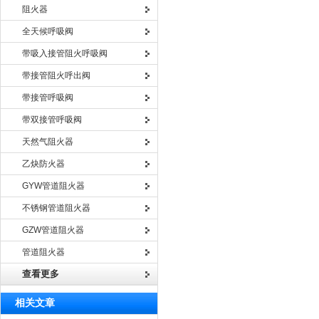
阻火器
全天候呼吸阀
带吸入接管阻火呼吸阀
带接管阻火呼出阀
带接管呼吸阀
带双接管呼吸阀
天然气阻火器
乙炔防火器
GYW管道阻火器
不锈钢管道阻火器
GZW管道阻火器
管道阻火器
查看更多
相关文章