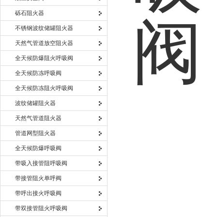
砾石阻火器
不锈钢波纹储罐阻火器
天然气管道放空阻火器
全天候防爆阻火呼吸阀
全天候防冻呼吸阀
全天候防冻阻火呼吸阀
波纹储罐阻火器
天然气管道阻火器
管道网型阻火器
全天候防爆呼吸阀
带吸入接管阻呼吸阀
带接管阻火单呼阀
带呼出接火呼吸阀
带双接管阻火呼吸阀