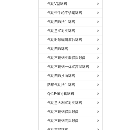
气动V型球阀
气动带手轮不锈钢球阀
气动四通法兰球阀
气动意式对夹球阀
气动耐酸碱耐腐蚀球阀
气动四通球阀
气动不锈钢夹套保温球阀
气动不锈钢一体式高温球阀
气动四通换向球阀
防爆气动法兰球阀
Q41F46衬氟球阀
气动意大利式对夹球阀
气动不锈钢保温球阀
气动不锈钢高温球阀
气动高温球阀