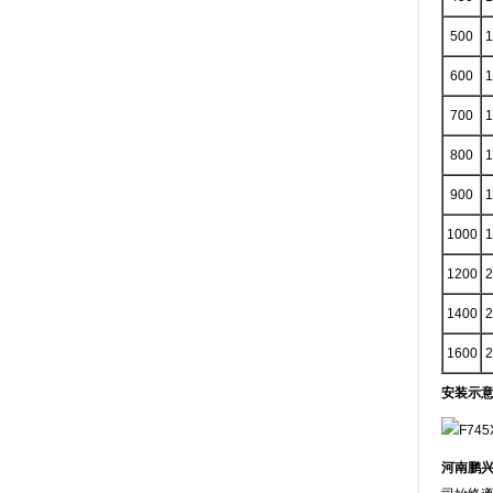
500
1
600
1
700
1
800
1
900
1
1000
1
1200
2
1400
2
1600
2
安装示
河南鹏