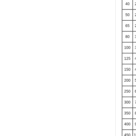
40
50
65
80
100
125
150
200
250
300
350
400
450
1