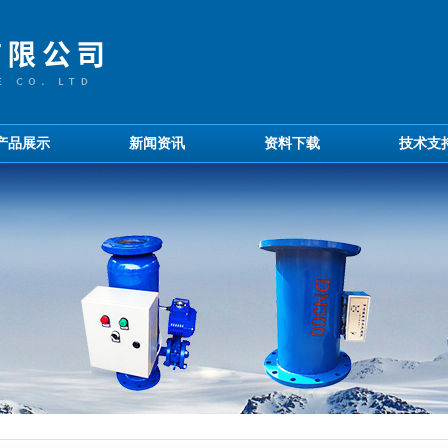
产品展示
新闻资讯
资料下载
技术支