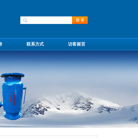
持
联系方式
访客留言