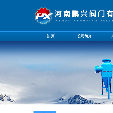
首 页
公司简介