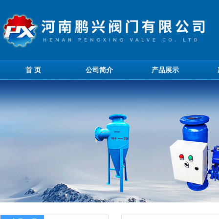
首 页
公司简介
产品展示