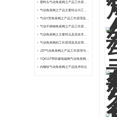
塑料头气动角座阀之产品工作原理与技术参数
气动角座阀之产品主要特点与工作原理分享
气动Y型角座阀之产品工作原理及特点
气动不锈钢角座阀之产品工作原理及主要特点与应用
气动角座阀之主要特点及其技术参数
气动角座阀的工作原理及其应用范围
JZF气动角座阀之产品工作原理与参数
YQ611F带防爆电磁阀气动角座阀之产品工作原理与参数
内螺纹气动角座阀之产品技术特点