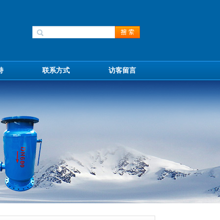
持
联系方式
访客留言