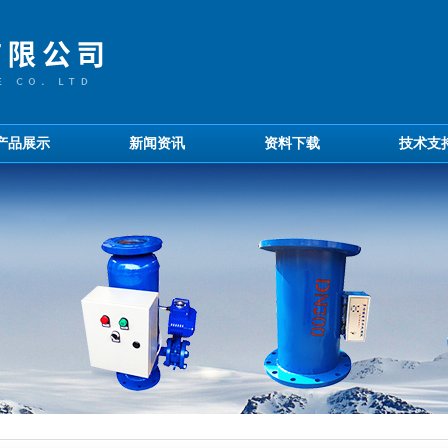
产品展示
新闻资讯
资料下载
技术支