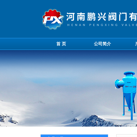
首 页
公司简介