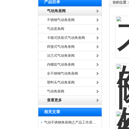
产品目录
你的位置
气动角座阀
不锈钢气动角座阀
气动直角阀
卡箍式快装式气动角座阀
焊接式气动角座阀
法兰式气动角座阀
内螺纹气动角座阀
全不锈钢气动角座阀
塑料头气动角座阀
气动角座阀
查看更多
相关文章
气动不锈钢角座阀之产品工作原理与特点应用