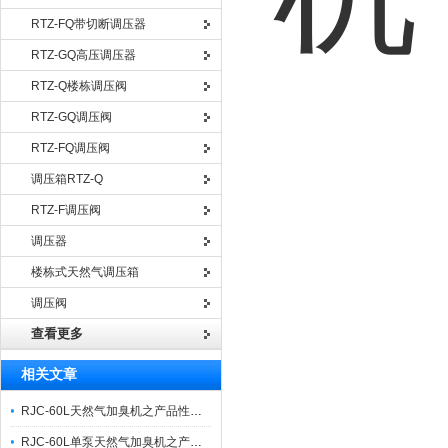
RTZ-FQ带切断调压器
RTZ-GQ高压调压器
RTZ-Q楼栋调压阀
RTZ-GQ调压阀
RTZ-FQ调压阀
调压箱RTZ-Q
RTZ-F调压阀
调压器
楼栋式天然气调压箱
调压阀
查看更多
相关文章
RJC-60L天然气加臭机之产品性能参数特点与工艺流程分享
RJC-60L单泵天然气加臭机之产品性能与应用分享