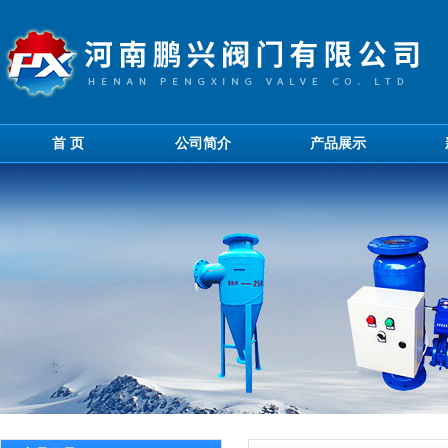
首 页
公司简介
产品展示