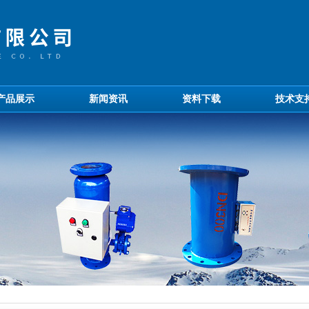
产品展示
新闻资讯
资料下载
技术支