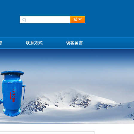
持
联系方式
访客留言