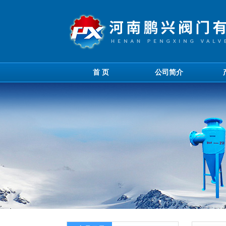
首 页
公司简介