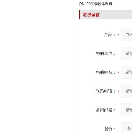
DN400气动粉体蝶阀
在线留言
产品：
您的单位：
您的姓名：
联系电话：
常用邮箱：
省份：