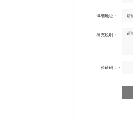
详细地址：
补充说明：
验证码：