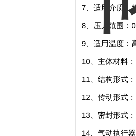
7、适用介质：粉
8、压力范围：0.
9、适用温度：高
10、主体材料
11、结构形式
12、传动形式：
13、密封形式：
14、气动执行器