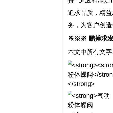
持“*适应和满
追求品质，精益
务，为客户创造
※※※ 鹏搏求
本文中所有文字