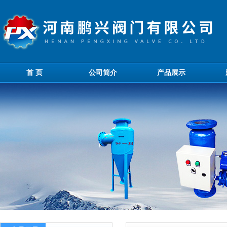
首 页
公司简介
产品展示