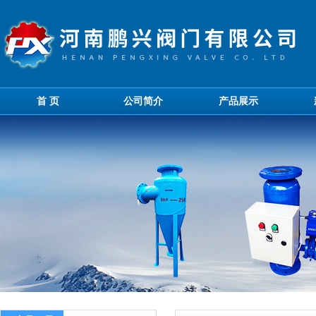
首 页
公司简介
产品展示