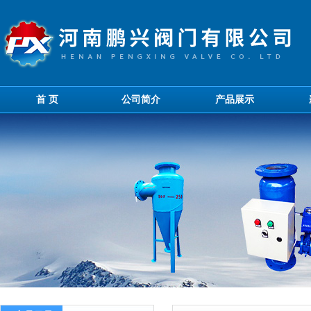
首 页
公司简介
产品展示