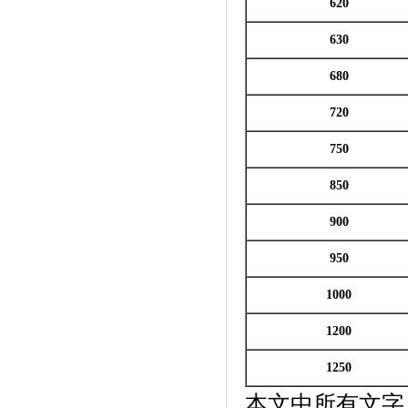
620
630
680
720
750
850
900
950
1000
1200
1250
本文中所有文字