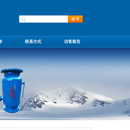
持
联系方式
访客留言