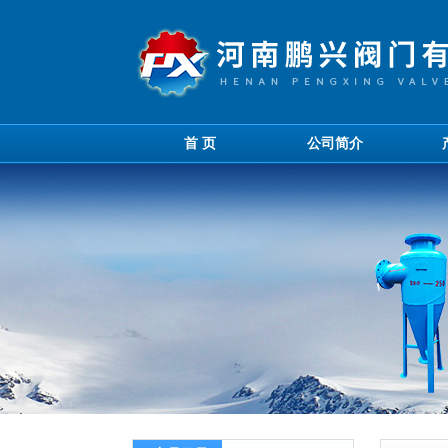
首 页
公司简介