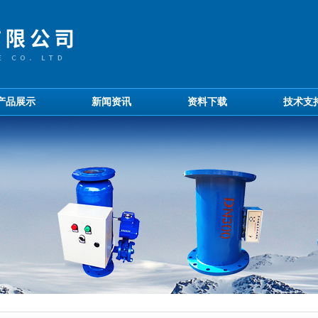
产品展示
新闻资讯
资料下载
技术支