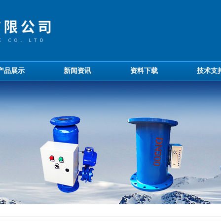
产品展示
新闻资讯
资料下载
技术支