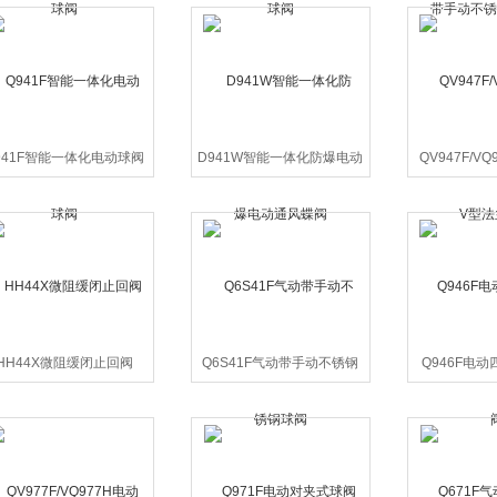
941F智能一体化电动球阀
D941W智能一体化防爆电动
QV947F/V
通风蝶阀
法兰
HH44X微阻缓闭止回阀
Q6S41F气动带手动不锈钢
Q946F电动
球阀