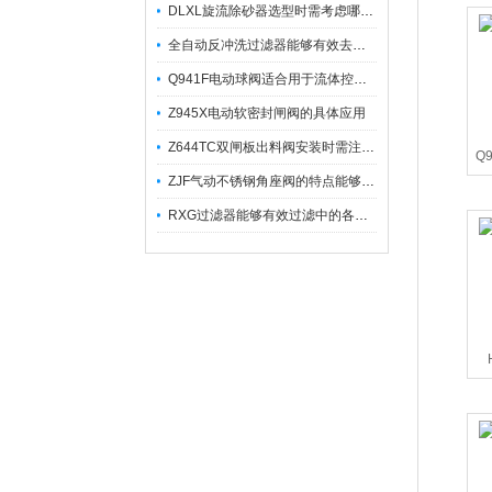
DLXL旋流除砂器选型时需考虑哪些因素？
全自动反冲洗过滤器能够有效去除不同粒径的固体杂
Q941F电动球阀适合用于流体控制需要迅速反应的场合
Z945X电动软密封闸阀的具体应用
Z644TC双闸板出料阀安装时需注意哪些事项？
Q
ZJF气动不锈钢角座阀的特点能够稳定地控制介质流量
RXG过滤器能够有效过滤中的各种杂质