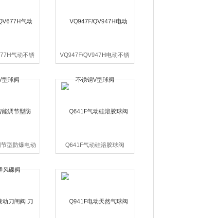
V677H气动不锈
VQ947F/QV947H电动不锈
型球阀
钢V型球阀
调节型防爆电动
Q641F气动硅溶胶球阀
碟阀