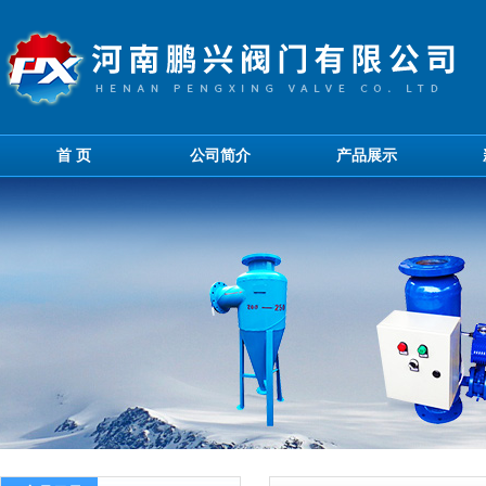
首 页
公司简介
产品展示