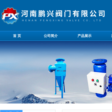
首 页
公司简介
产品展示