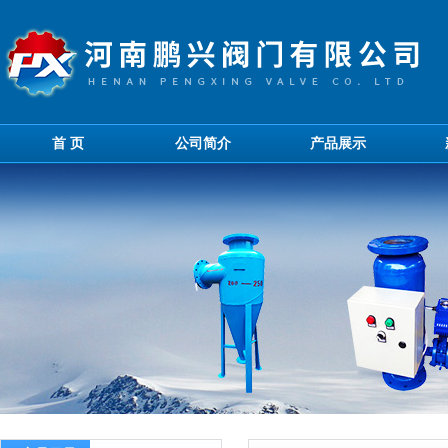
首 页
公司简介
产品展示