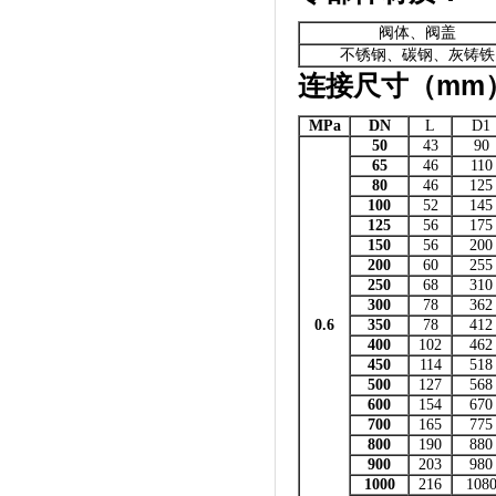
阀体、阀盖
不锈钢、碳钢、灰铸铁
连接尺寸（
mm
MPa
DN
L
D1
50
43
90
65
46
110
80
46
125
100
52
145
125
56
175
150
56
200
200
60
255
250
68
310
300
78
362
0.6
350
78
412
400
102
462
450
114
518
500
127
568
600
154
670
700
165
775
800
190
880
900
203
980
1000
216
108