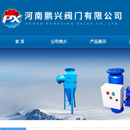
首 页
公司简介
产品展示