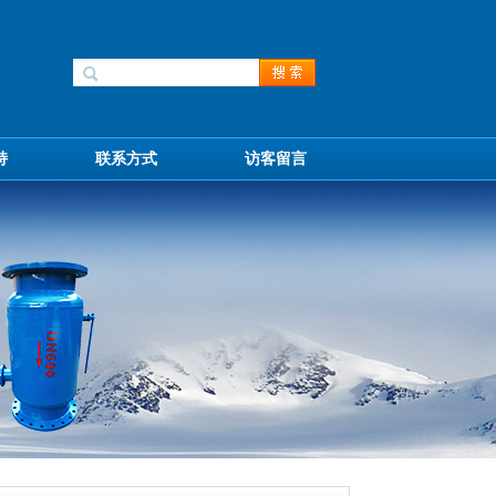
持
联系方式
访客留言