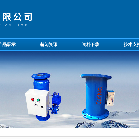
产品展示
新闻资讯
资料下载
技术支