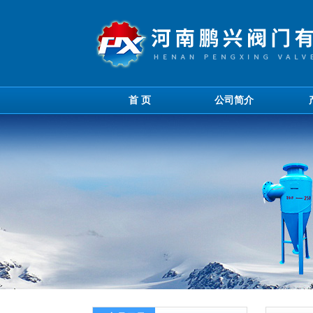
首 页
公司简介