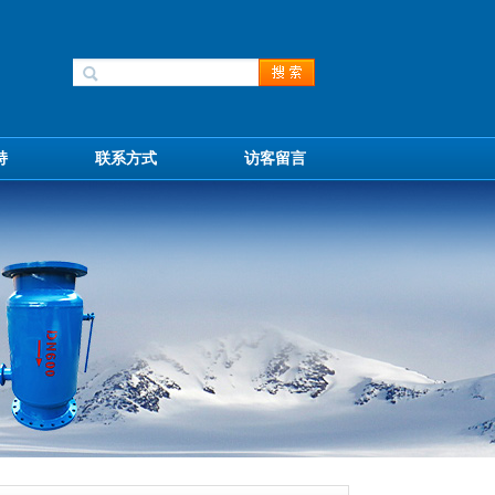
持
联系方式
访客留言