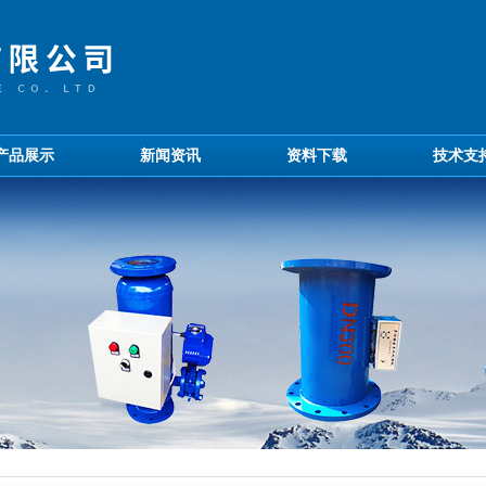
产品展示
新闻资讯
资料下载
技术支