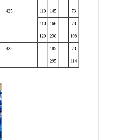
425
110
145
73
110
166
73
120
230
108
425
185
73
295
114