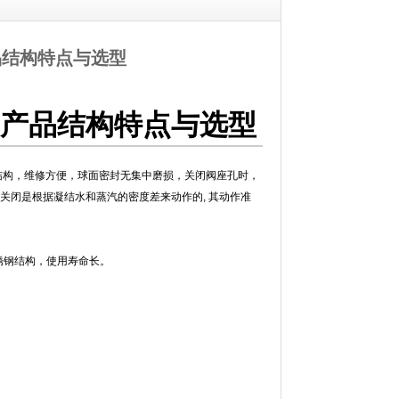
品结构特点与选型
之产品结构特点与选型
结构，维修方便，球面密封无集中磨损，关闭阀座孔时，
关闭是根据凝结水和蒸汽的密度差来动作的, 其动作准
锈钢结构，使用寿命长。