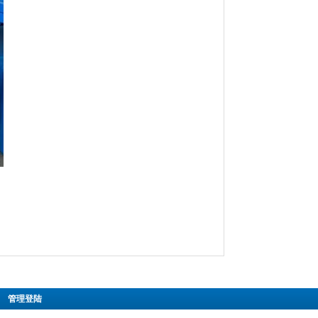
|
管理登陆