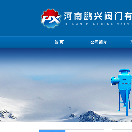
首 页
公司简介