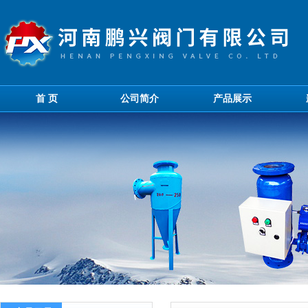
首 页
公司简介
产品展示