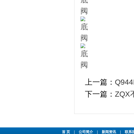
上一篇：
Q94
下一篇：
ZQ
首 页
|
公司简介
|
新闻资讯
|
联系