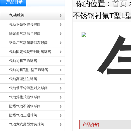
产品目录
你的位置：
首页
不锈钢衬氟T型L
气动球阀
气动不锈钢焊接球阀
隔爆型气动法兰球阀
钢铁厂气动耐磨卸灰球阀
气动固定式硬密封耐磨球阀
气动衬氟三通球阀
气动衬氟T型L型三通球阀
气动高温法兰球阀
气动带手轮薄型对夹球阀
气动焊接式锻钢球阀
防爆气动不锈钢球阀
防爆气动三通球阀
气动意式薄型对夹球阀
产品介绍