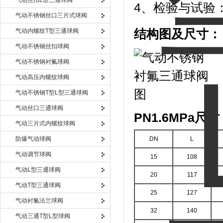
气动丝扣L型三通球阀
4、检验与试验：JB
气动不锈钢丝口三片式球阀
气动内螺纹T型三通球阀
结构图及尺寸：
气动不锈钢丝扣球阀
气动不锈钢衬氟球阀
气动高压内螺纹球阀
气动不锈钢T型L型三通球阀
气动丝口三通球阀
PN1.6MPa
尺寸
气动三片式内螺纹球阀
防爆气动球阀
DN
L
气动调节球阀
15
108
气动L型三通球阀
20
117
气动T型三通球阀
25
127
气动衬氟法兰球阀
32
140
气动三通T型L型球阀