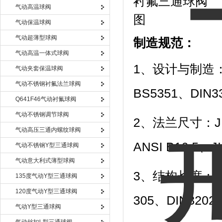
气动高温球阀
气动保温球阀
气动超薄型球阀
制造规范：
气动高温一体式球阀
1、设计与制造：GB
气动夹套保温球阀
气动不锈钢衬氟法兰球阀
BS5351、DIN3
Q641F46气动衬氟球阀
气动不锈钢调节球阀
2、法兰尺寸：JB/
气动高压三通内螺纹球阀
ANSI B16.5、J
气动不锈钢Y型三通球阀
气动意大利式薄型球阀
3、结构长度：GB12
135度气动Y型三通球阀
120度气动Y型三通球阀
305、DIN3202
气动Y型三通球阀