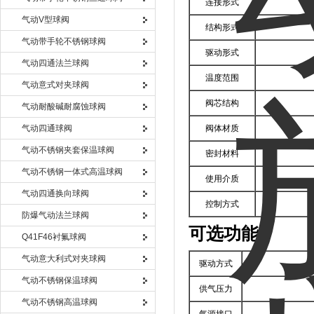
连接形式
气动V型球阀
结构形式
气动带手轮不锈钢球阀
驱动形式
气动四通法兰球阀
温度范围
气动意式对夹球阀
阀芯结构
气动耐酸碱耐腐蚀球阀
气动四通球阀
阀体材质
气动不锈钢夹套保温球阀
密封材料
气动不锈钢一体式高温球阀
使用介质
气动四通换向球阀
控制方式
防爆气动法兰球阀
可选功能：
Q41F46衬氟球阀
气动意大利式对夹球阀
驱动方式
气动不锈钢保温球阀
供气压力
气动不锈钢高温球阀