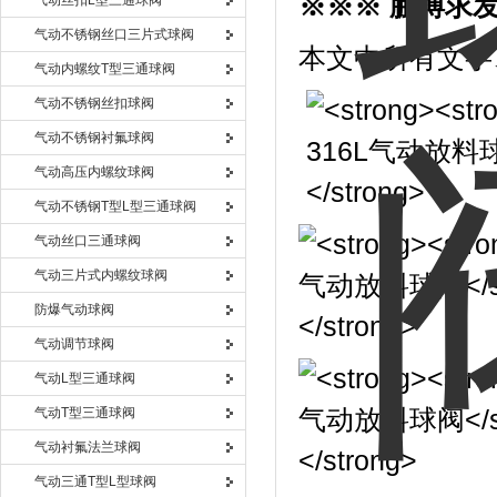
※※※ 鹏搏求
气动丝扣L型三通球阀
气动不锈钢丝口三片式球阀
本文中所有文字
气动内螺纹T型三通球阀
气动不锈钢丝扣球阀
气动不锈钢衬氟球阀
气动高压内螺纹球阀
气动不锈钢T型L型三通球阀
气动丝口三通球阀
气动三片式内螺纹球阀
防爆气动球阀
气动调节球阀
气动L型三通球阀
气动T型三通球阀
气动衬氟法兰球阀
气动三通T型L型球阀