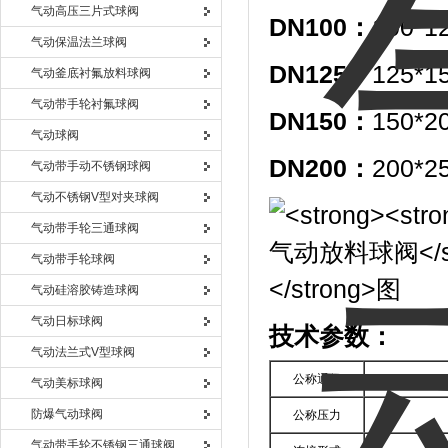
气动高压三片式球阀
DN100
：
100*1
气动保温法兰球阀
DN125
：
125*1
气动釜底衬氟放料球阀
气动带手轮衬氟球阀
DN150
：
150*2
气动球阀
DN200
：
200*2
气动带手动不锈钢球阀
气动不锈钢V型对夹球阀
气动带手轮三通球阀
气动带手轮球阀
气动硅溶胶铸造球阀
气动日标球阀
技术参数：
气动法兰式V型球阀
公称通径
气动美标球阀
防爆气动球阀
公称压力
气动带手轮不锈钢三通球阀