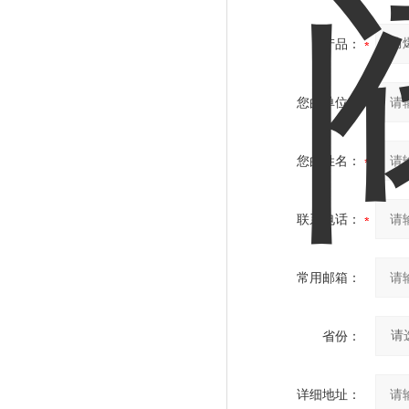
产品：
您的单位：
您的姓名：
联系电话：
常用邮箱：
省份：
详细地址：