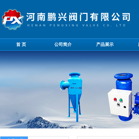
首 页
公司简介
产品展示