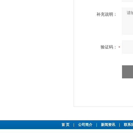
补充说明：
验证码：
首 页
|
公司简介
|
新闻资讯
|
联系