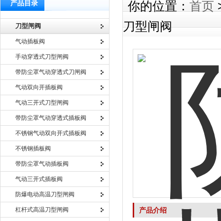
产品目录
你的位置：
首页
刀型闸阀
刀型闸阀
气动插板阀
手动穿透式刀型闸阀
带防尘罩气动穿透式刀闸阀
气动双向开插板阀
气动三开式刀型闸阀
带防尘罩气动穿透式插板阀
不锈钢气动双向开式插板阀
不锈钢插板阀
带防尘罩气动插板阀
气动三开式插板阀
防爆电动高温刀型闸阀
杠杆式高温刀型闸阀
产品介绍