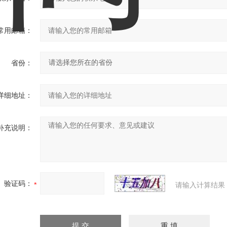
常用邮箱：
省份：
详细地址：
补充说明：
验证码：
请输入计算结果