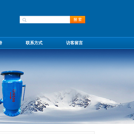
持
联系方式
访客留言