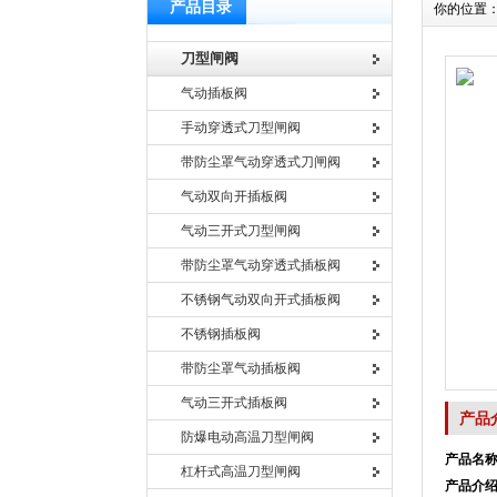
产品目录
你的位置
刀型闸阀
气动插板阀
手动穿透式刀型闸阀
带防尘罩气动穿透式刀闸阀
气动双向开插板阀
气动三开式刀型闸阀
带防尘罩气动穿透式插板阀
不锈钢气动双向开式插板阀
不锈钢插板阀
带防尘罩气动插板阀
气动三开式插板阀
产品
防爆电动高温刀型闸阀
产品名
杠杆式高温刀型闸阀
产品介