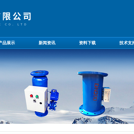
产品展示
新闻资讯
资料下载
技术支