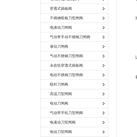
穿透式插板阀
不锈钢暗板刀型闸阀
电液动刀闸阀
气动带手动不锈钢刀闸阀
液动刀闸阀
气动不锈钢刀型闸阀
伞齿轮穿透式插板阀
电动不锈钢刀型闸阀
暗杆刀闸阀
高温刀型闸阀
电动刀闸阀
气动带手轮刀型闸阀
电液动刀型闸阀
电动刀型闸阀