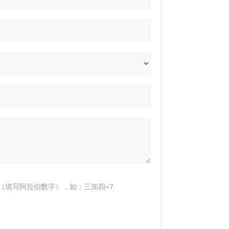
（填写阿拉伯数字），如：三加四=7