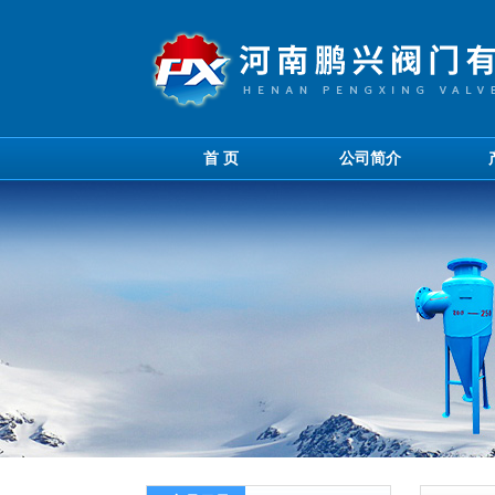
首 页
公司简介