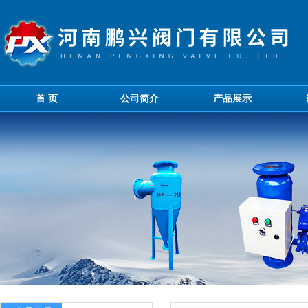
首 页
公司简介
产品展示