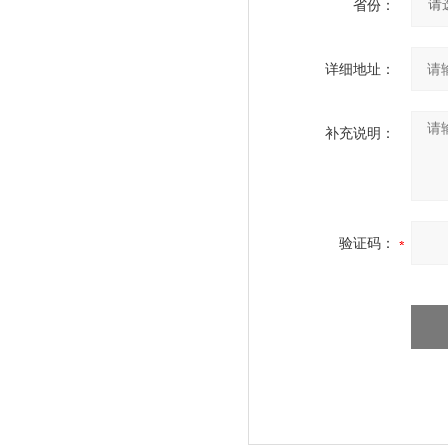
省份：
详细地址：
补充说明：
验证码：