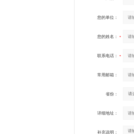
您的单位：
您的姓名：
联系电话：
常用邮箱：
省份：
详细地址：
补充说明：