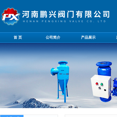
首 页
公司简介
产品展示