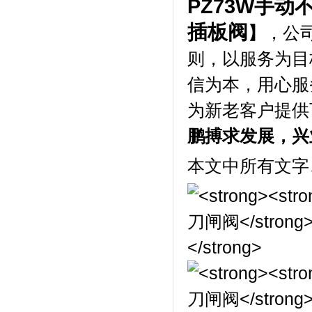
PZ73W
手动
插板阀
】
，公
则，以服务为目
信为本，用心服
为新老客户提供
鹏搏求发展，兴
本文中所有文字