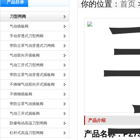
产品目录
你的位置：
首页
刀型闸阀
气动插板阀
手动穿透式刀型闸阀
带防尘罩气动穿透式刀闸阀
气动双向开插板阀
气动三开式刀型闸阀
带防尘罩气动穿透式插板阀
不锈钢气动双向开式插板阀
不锈钢插板阀
带防尘罩气动插板阀
气动三开式插板阀
产品介绍
防爆电动高温刀型闸阀
产品名称：
PZ7
杠杆式高温刀型闸阀