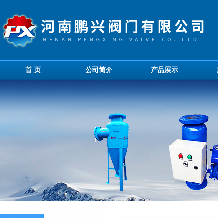
首 页
公司简介
产品展示