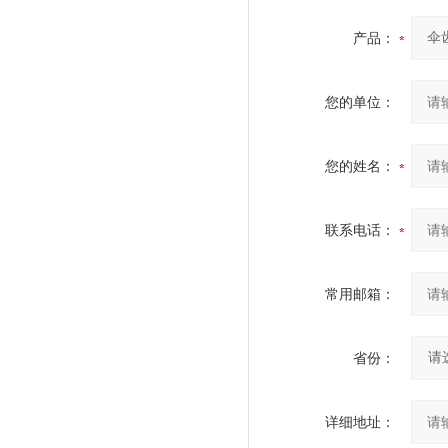
产品：
您的单位：
您的姓名：
联系电话：
常用邮箱：
省份：
详细地址：