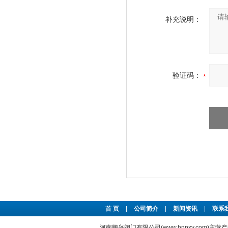
补充说明：
验证码：
首 页
|
公司简介
|
新闻资讯
|
联系
河南鹏兴阀门有限公司(www.hnpxv.com)主营