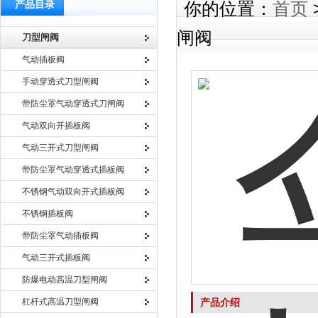
产品目录
你的位置：
首页
闸阀
刀型闸阀
气动插板阀
手动穿透式刀型闸阀
带防尘罩气动穿透式刀闸阀
气动双向开插板阀
气动三开式刀型闸阀
带防尘罩气动穿透式插板阀
不锈钢气动双向开式插板阀
不锈钢插板阀
带防尘罩气动插板阀
气动三开式插板阀
防爆电动高温刀型闸阀
杠杆式高温刀型闸阀
产品介绍