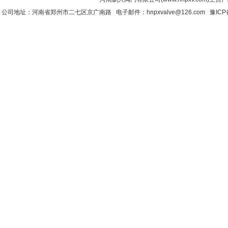
公司地址：河南省郑州市二七区京广南路 电子邮件：hnpxvalve@126.com
豫ICP