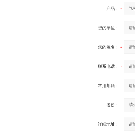
产品：
您的单位：
您的姓名：
联系电话：
常用邮箱：
省份：
详细地址：