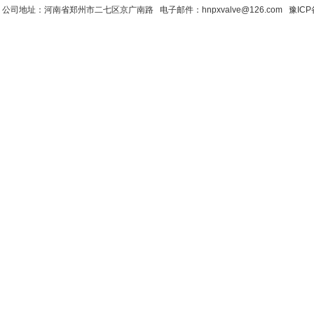
公司地址：河南省郑州市二七区京广南路 电子邮件：hnpxvalve@126.com
豫ICP