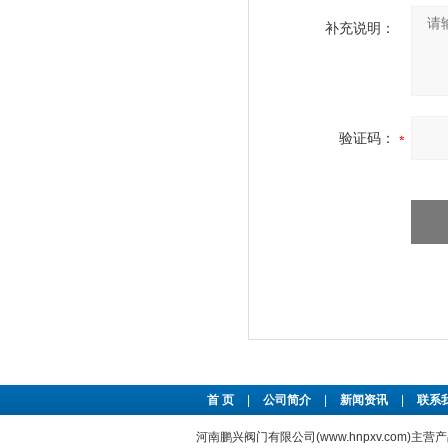
补充说明：
验证码：
首 页
|
公司简介
|
新闻资讯
|
联系
河南鹏兴阀门有限公司(www.hnpxv.com)主营