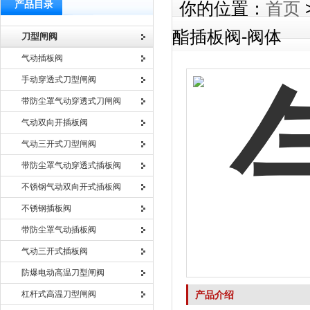
产品目录
你的位置：
首页
酯插板阀-阀体
刀型闸阀
气动插板阀
手动穿透式刀型闸阀
带防尘罩气动穿透式刀闸阀
气动双向开插板阀
气动三开式刀型闸阀
带防尘罩气动穿透式插板阀
不锈钢气动双向开式插板阀
不锈钢插板阀
带防尘罩气动插板阀
气动三开式插板阀
防爆电动高温刀型闸阀
杠杆式高温刀型闸阀
产品介绍