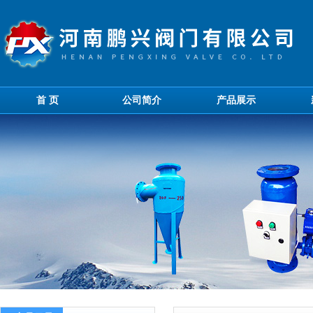
首 页
公司简介
产品展示