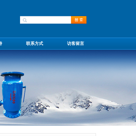
持
联系方式
访客留言