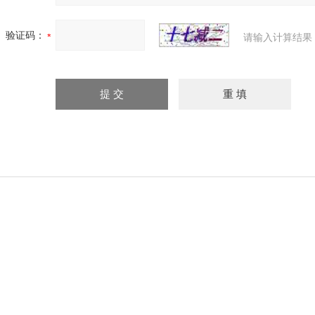
验证码：
请输入计算结果