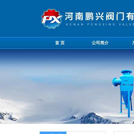
首 页
公司简介