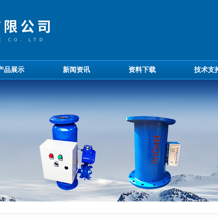
产品展示
新闻资讯
资料下载
技术支