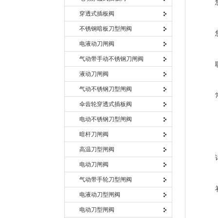
穿透式插板阀
不锈钢暗板刀型闸阀
电液动刀闸阀
气动带手动不锈钢刀闸阀
液动刀闸阀
气动不锈钢刀型闸阀
伞齿轮穿透式插板阀
电动不锈钢刀型闸阀
暗杆刀闸阀
高温刀型闸阀
电动刀闸阀
气动带手轮刀型闸阀
电液动刀型闸阀
电动刀型闸阀