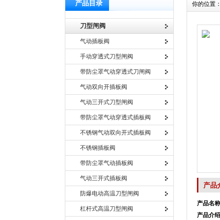
产品目录
你的位置
刀型闸阀
气动插板阀
手动穿透式刀型闸阀
带防尘罩气动穿透式刀闸阀
气动双向开插板阀
气动三开式刀型闸阀
带防尘罩气动穿透式插板阀
不锈钢气动双向开式插板阀
不锈钢插板阀
带防尘罩气动插板阀
气动三开式插板阀
产品
防爆电动高温刀型闸阀
产品名
杠杆式高温刀型闸阀
产品介