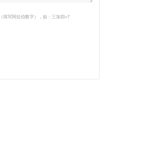
（填写阿拉伯数字），如：三加四=7