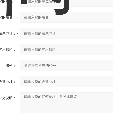
您的单位：
您的姓名：
联系电话：
常用邮箱：
省份：
详细地址：
补充说明：