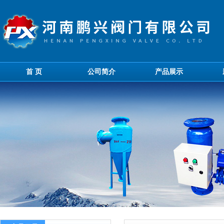
首 页
公司简介
产品展示