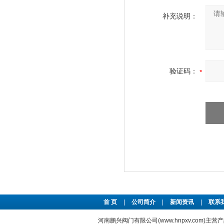
补充说明：
验证码：
首 页
|
公司简介
|
新闻资讯
|
联系
河南鹏兴阀门有限公司(www.hnpxv.com)主营