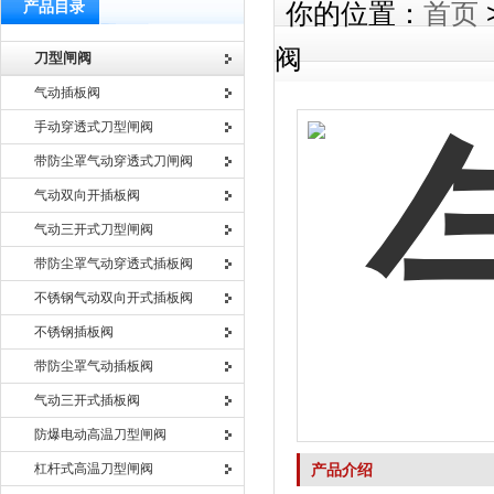
产品目录
你的位置：
首页
阀
刀型闸阀
气动插板阀
手动穿透式刀型闸阀
带防尘罩气动穿透式刀闸阀
气动双向开插板阀
气动三开式刀型闸阀
带防尘罩气动穿透式插板阀
不锈钢气动双向开式插板阀
不锈钢插板阀
带防尘罩气动插板阀
气动三开式插板阀
防爆电动高温刀型闸阀
杠杆式高温刀型闸阀
产品介绍