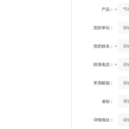
产品：
您的单位：
您的姓名：
联系电话：
常用邮箱：
省份：
详细地址：