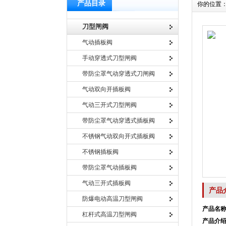
产品目录
你的位置
刀型闸阀
气动插板阀
手动穿透式刀型闸阀
带防尘罩气动穿透式刀闸阀
气动双向开插板阀
气动三开式刀型闸阀
带防尘罩气动穿透式插板阀
不锈钢气动双向开式插板阀
不锈钢插板阀
带防尘罩气动插板阀
气动三开式插板阀
产品
防爆电动高温刀型闸阀
产品名
杠杆式高温刀型闸阀
产品介