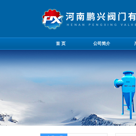
首 页
公司简介