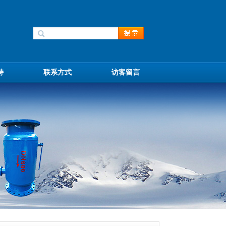
持
联系方式
访客留言