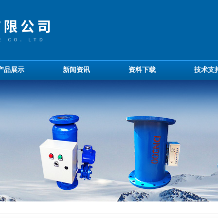
产品展示
新闻资讯
资料下载
技术支