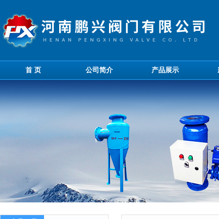
首 页
公司简介
产品展示