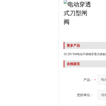
更多产品
SCZ973W电动不锈钢穿透式插板
在线留言
产品：
您的单位：