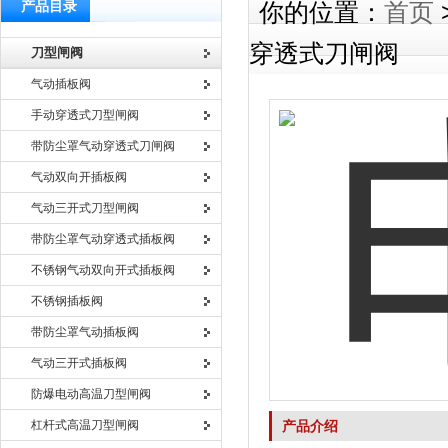
产品目录
你的位置：
首页
穿透式刀闸阀
刀型闸阀
气动插板阀
手动穿透式刀型闸阀
带防尘罩气动穿透式刀闸阀
气动双向开插板阀
气动三开式刀型闸阀
带防尘罩气动穿透式插板阀
不锈钢气动双向开式插板阀
不锈钢插板阀
带防尘罩气动插板阀
气动三开式插板阀
防爆电动高温刀型闸阀
杠杆式高温刀型闸阀
产品介绍