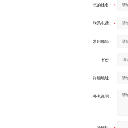
您的姓名：
联系电话：
常用邮箱：
省份：
详细地址：
补充说明：
验证码：