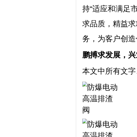
持“适应和满足
求品质，精益求
务，为客户创造
鹏搏求发展，兴
本文中所有文字