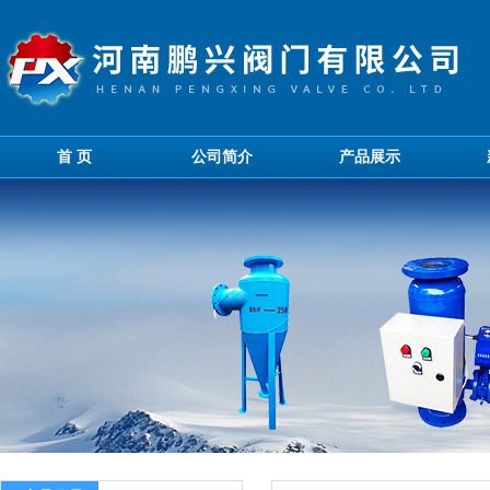
首 页
公司简介
产品展示