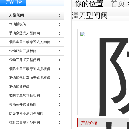
产品目录
你的位置：
首页
温刀型闸阀
刀型闸阀
气动插板阀
手动穿透式刀型闸阀
带防尘罩气动穿透式刀闸阀
气动双向开插板阀
气动三开式刀型闸阀
带防尘罩气动穿透式插板阀
不锈钢气动双向开式插板阀
不锈钢插板阀
带防尘罩气动插板阀
气动三开式插板阀
防爆电动高温刀型闸阀
杠杆式高温刀型闸阀
产品介绍