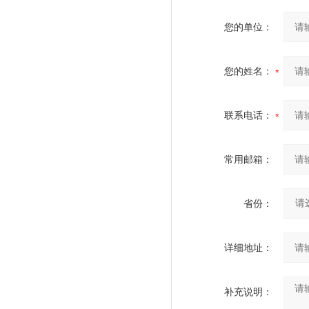
您的单位：
您的姓名：
联系电话：
常用邮箱：
省份：
详细地址：
补充说明：