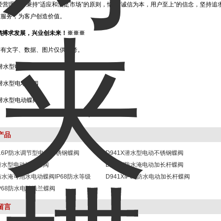
经营理念，秉持“适应和满足市场”的原则，恪守“诚信为本，用户至上”的信念，坚持
与服务，为客户创造价值。
鹏搏求发展，兴业创未来！※※※
所有文字、数据、图片仅供参考。
产品
X-16P防水调节型电动不锈钢蝶阀
D941X潜水型电动不锈钢蝶阀
X潜水型电动法兰蝶阀
D941X防水淹电动加长杆蝶阀
X防水淹可泡水电动蝶阀IP68防水等级
D941XIP68防水电动加长杆蝶阀
IP68防水电动法兰蝶阀
留言