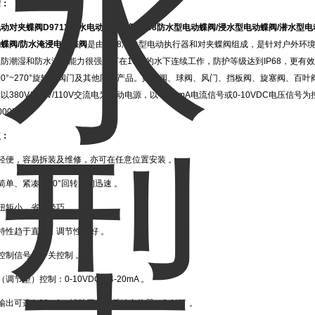
绍：
电动对夹蝶阀
D971X防水电动对夹蝶阀/IP68防水型电动蝶阀/浸水型电动蝶阀/潜水
蝶阀/防水淹浸电动蝶阀
是由IP68潜水型电动执行器和对夹蝶阀组成，是针对户外环
防潮湿和防水淹浸能力很强，可在10米的水下连续工作，防护等级达到IP68，更
0°~270°旋转的阀门及其他同类产品。如蝶阀、球阀、风门、挡板阀、旋塞阀、百
以380V/220V/110V交流电为驱动电源，以4~20mA电流信号或0-10VDC电
00N.m。
点：
轻便，容易拆装及维修，亦可在任意位置安装 。
简单、紧凑，90°回转启闭迅速 。
扭矩小，省力轻巧 。
特性趋于直线，调节性能好 。
控制信号，开关控制 。
调节型）控制：0-10VDC或4-20mA 。
输出可选4-20mA、辅助开关及反馈电位器（0-1K）。