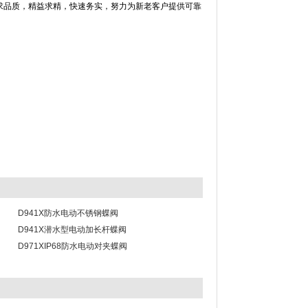
追求品质，精益求精，快速务实，努力为新老客户提供可靠
D941X防水电动不锈钢蝶阀
D941X潜水型电动加长杆蝶阀
D971XIP68防水电动对夹蝶阀