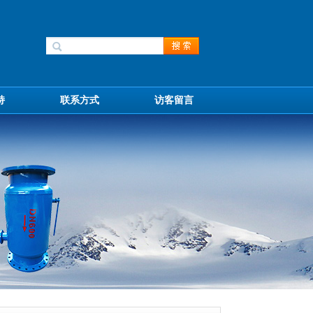
持
联系方式
访客留言