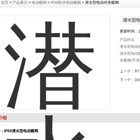
：
首页
>
产品展示
>
电动蝶阀
>
IP68防水电动蝶阀
> 潜水型电动对夹蝶阀
潜水型
更新时间：20
产品特点:
潜水型电动对
浸水型电动
夹蝶阀/可浸
执行器和对
上一个：
R
用于、、、
下一个：
D
介绍
：IP68
潜水
型电动蝶阀