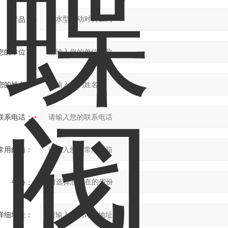
产品：
您的单位：
您的姓名：
联系电话：
常用邮箱：
省份：
详细地址：