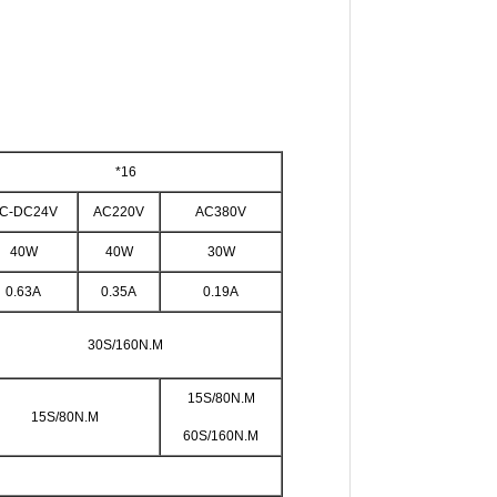
*16
C-DC24V
AC220V
AC380V
40W
40W
30W
0.63A
0.35A
0.19A
30S/160N.M
15S/80N.M
15S/80N.M
60S/160N.M