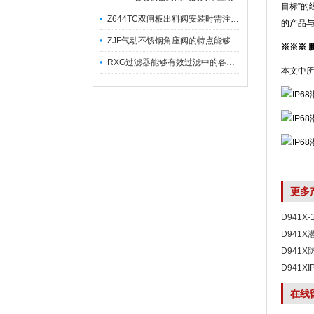
目标”的
Z644TC双闸板出料阀安装时需注意哪些事项？
的产品
ZJF气动不锈钢角座阀的特点能够稳定地控制介质流量
※※※ 
RXG过滤器能够有效过滤中的各种杂质
本文中
更多
D941
D941
D941
D941X
在线