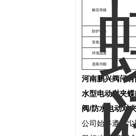
耐压等级
防护等级
安装方法
环境温度
选装功能
河南鹏兴阀门有
水型电动对夹蝶
阀
/
防水电动对
公司始终遵循“