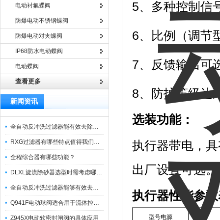
5、多种控制信
电动衬氟蝶阀
防爆电动不锈钢蝶阀
6、比例（调节型）
防爆电动对夹蝶阀
IP68防水电动蝶阀
7、反馈输出可选
电动蝶阀
查看更多
8、防护等级达到I
新闻资讯
选装功能：
全自动反冲洗过滤器能有效去除过滤介质上的杂质
RXG过滤器有哪些特点值得我们选择？
执行器带电，具
全程综合器有哪些功能？
出厂设置可选。
DLXL旋流除砂器选型时需考虑哪些因素？
全自动反冲洗过滤器能够有效去除不同粒径的固体杂
执行器性能参数
Q941F电动球阀适合用于流体控制需要迅速反应的场合
型号电源
Z945X电动软密封闸阀的具体应用