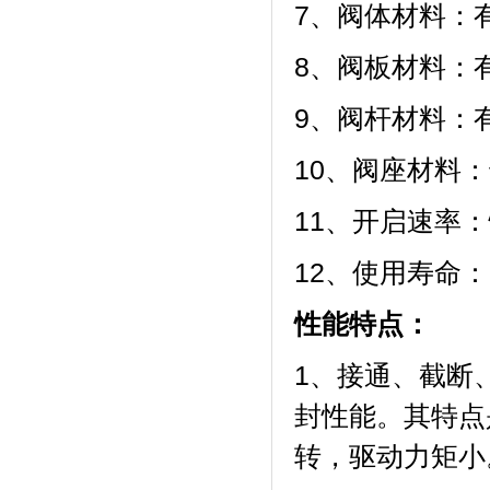
7、阀体材料：
8、阀板材料：
9、阀杆材料：
10、阀座材料
11、开启速率：
12、使用寿命
性能特点：
1、接通、截断
封性能。其特点
转，驱动力矩小