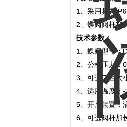
1、采用具备IP
2、蝶阀阀杆加
技术参数：
1、蝶阀型号：D3(6
2、公称压力：0.6
3、可选口径大小：
4、适用温度：-3
5、开启装置：涡
6、可选阀杆加长