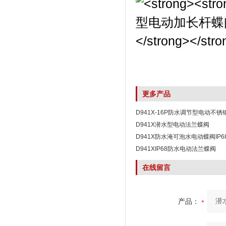
更多产品
D941X-16P防水调节型电动不锈
D941X潜水型电动法兰蝶阀
D941X防水淹可泡水电动蝶阀IP
D941XIP68防水电动法兰蝶阀
在线留言
产品：