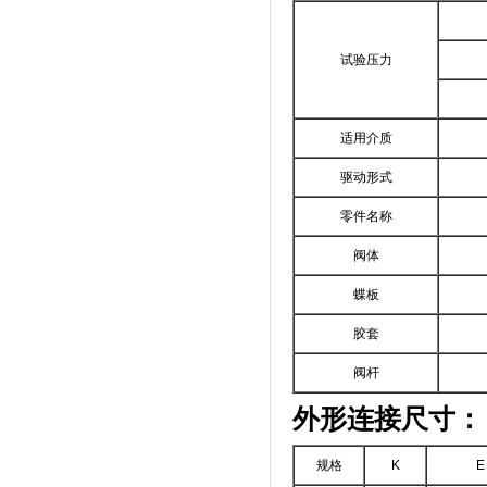
试验压力
适用介质
驱动形式
零件名称
阀体
蝶板
胶套
阀杆
外形连接尺寸：
规格
K
E