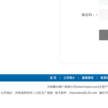
验证码：
首 页
|
公司简介
|
新闻资讯
|
联系
河南鹏兴阀门有限公司(www.hnpxv.com)主营
公司地址：河南省郑州市二七区京广南路 电子邮件：hnpxvalve@126.com
豫ICP