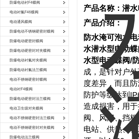
防爆电动衬F4蝶阀
产品名称：潜水电
电动衬氟F46蝶阀
产品介绍：
电动通风蝶阀
防爆电动不锈钢硬密封蝶阀
防水淹可泡水电
防爆电动硬密封蝶阀
水潜水型电动蝶
防爆电动硬密封对夹蝶阀
水型电动蝶阀
/
防爆电动衬氟对夹蝶阀
防爆电动衬氟法兰蝶阀
成，是针对户外
电动不锈钢硬密封蝶阀
度差异，而且防
电动衬F4蝶阀
防护等级达到I
防爆电动硬密封法兰蝶阀
造成损害，用于
电动卫生级对夹蝶阀
阀、风门、挡板
电动不锈钢硬密封法兰蝶阀
电站、供热、轻工
电动不锈钢硬密封对夹蝶阀
防爆电动法兰蝶阀