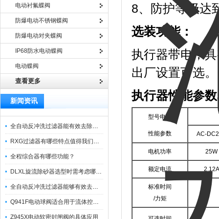
电动衬氟蝶阀
8、防护等级达到I
防爆电动不锈钢蝶阀
选装功能：
防爆电动对夹蝶阀
IP68防水电动蝶阀
执行器带电，具
电动蝶阀
出厂设置可选。
查看更多
执行器性能参数
新闻资讯
型号电源
全自动反冲洗过滤器能有效去除过滤介质上的杂质
性能参数
AC-DC2
RXG过滤器有哪些特点值得我们选择？
电机功率
25W
全程综合器有哪些功能？
额定电流
2.12
DLXL旋流除砂器选型时需考虑哪些因素？
全自动反冲洗过滤器能够有效去除不同粒径的固体杂
标准时间
/力矩
Q941F电动球阀适合用于流体控制需要迅速反应的场合
Z945X电动软密封闸阀的具体应用
可选时间