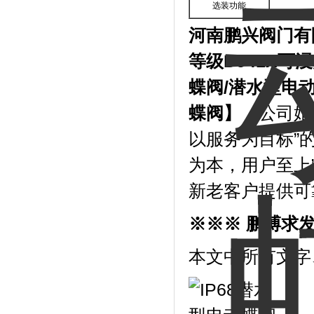
选装功能
河南鹏兴阀门有
等级
D941X
可浸
蝶阀
/
潜水型电
蝶阀】
，公司始
以服务为目标”
为本，用户至上
新老客户提供可
※※※ 鹏搏求
本文中所有文字