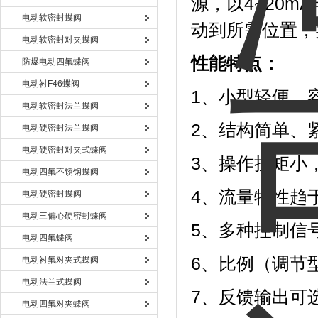
源，以4~20m
电动软密封蝶阀
动到所需位置，实
电动软密封对夹蝶阀
性能特点：
防爆电动四氟蝶阀
电动衬F46蝶阀
1、小型轻便，
电动软密封法兰蝶阀
2、结构简单、紧
电动硬密封法兰蝶阀
电动硬密封对夹式蝶阀
3、操作扭矩小
电动四氟不锈钢蝶阀
4、流量特性趋
电动硬密封蝶阀
电动三偏心硬密封蝶阀
5、多种控制信
电动四氟蝶阀
6、比例（调节型）
电动衬氟对夹式蝶阀
电动法兰式蝶阀
7、反馈输出可选
电动四氟对夹蝶阀