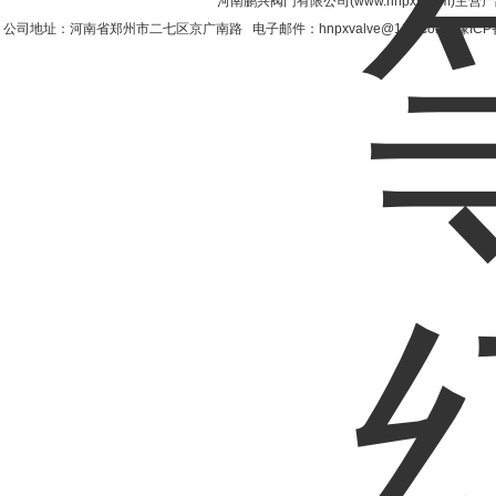
河南鹏兴阀门有限公司(www.hnpxv.com)主营
公司地址：河南省郑州市二七区京广南路 电子邮件：hnpxvalve@126.com
豫ICP