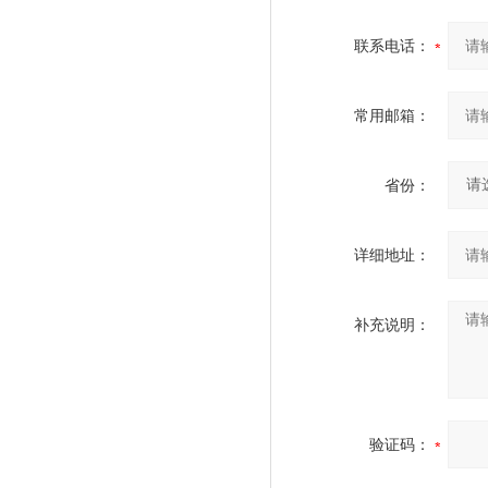
联系电话：
常用邮箱：
省份：
详细地址：
补充说明：
验证码：