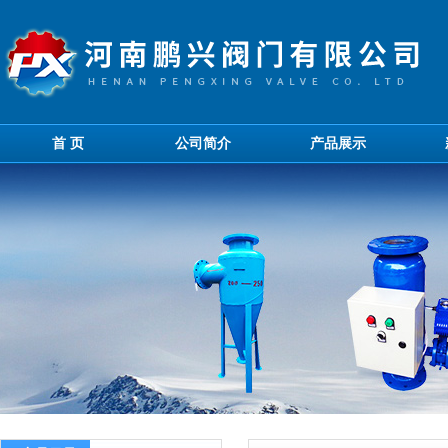
首 页
公司简介
产品展示