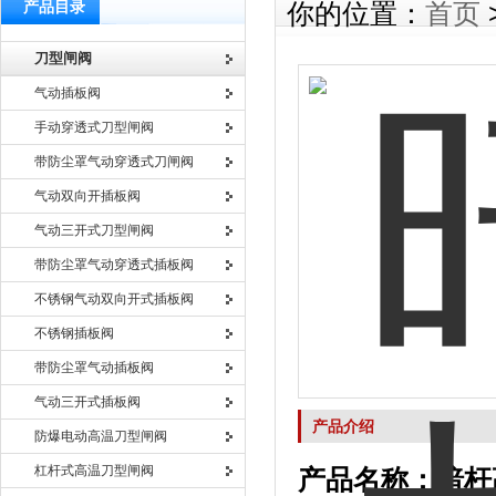
产品目录
你的位置：
首页
刀型闸阀
气动插板阀
手动穿透式刀型闸阀
带防尘罩气动穿透式刀闸阀
气动双向开插板阀
气动三开式刀型闸阀
带防尘罩气动穿透式插板阀
不锈钢气动双向开式插板阀
不锈钢插板阀
带防尘罩气动插板阀
气动三开式插板阀
产品介绍
防爆电动高温刀型闸阀
杠杆式高温刀型闸阀
产品名称：暗杆高