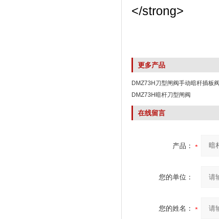
更多产品
DMZ73H刀型闸阀手动暗杆插板
DMZ73H暗杆刀型闸阀
在线留言
产品：
您的单位：
您的姓名：