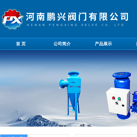
首 页
公司简介
产品展示