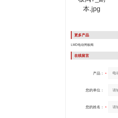
更多产品
LMD电动闸板阀
在线留言
产品：
您的单位：
您的姓名：