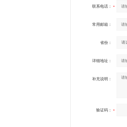
联系电话：
常用邮箱：
省份：
详细地址：
补充说明：
验证码：