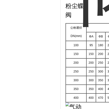
公称通径
DN(mm)
ΦA
ΦB
100
95
180
150
150
200
200
200
250
250
250
300
300
300
350
350
350
400
400
400
470