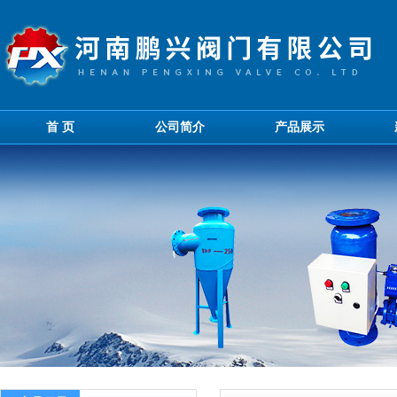
首 页
公司简介
产品展示