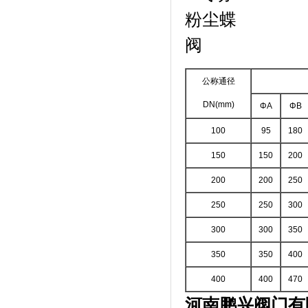
公称通径
DN(mm)
ΦA
ΦB
100
95
180
150
150
200
200
200
250
250
250
300
300
300
350
350
350
400
400
400
470
河南鹏兴阀门有