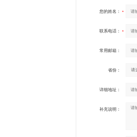
您的姓名：
联系电话：
常用邮箱：
省份：
详细地址：
补充说明：