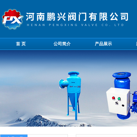
首 页
公司简介
产品展示