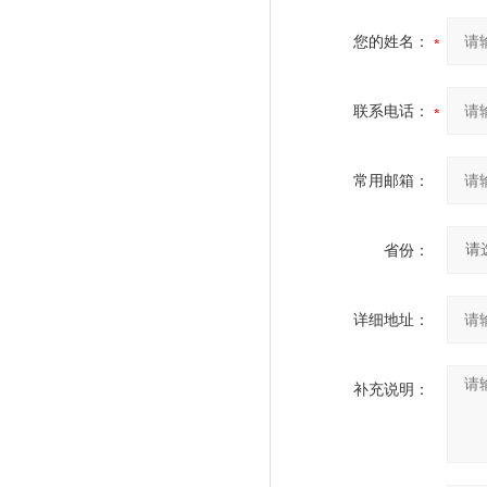
您的姓名：
联系电话：
常用邮箱：
省份：
详细地址：
补充说明：