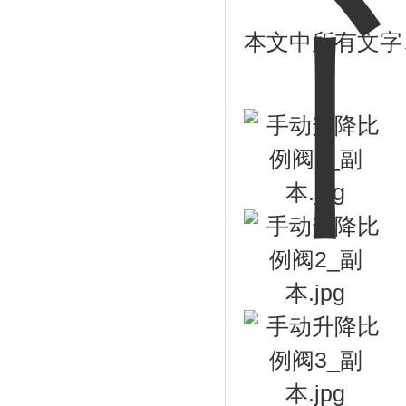
本文中所有文字