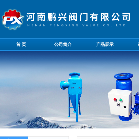
首 页
公司简介
产品展示