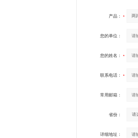
产品：
您的单位：
您的姓名：
联系电话：
常用邮箱：
省份：
详细地址：