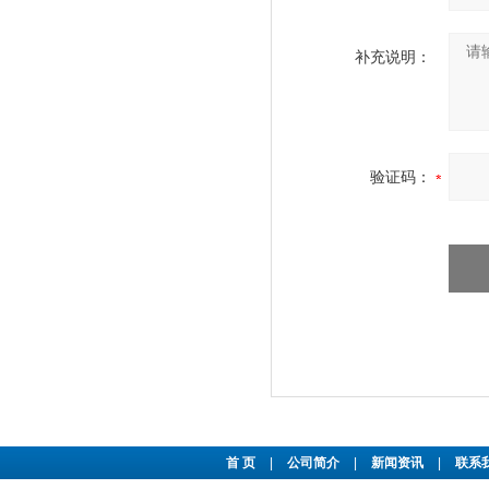
补充说明：
验证码：
首 页
|
公司简介
|
新闻资讯
|
联系