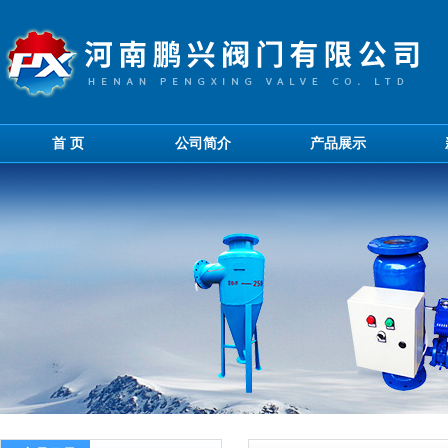
首 页
公司简介
产品展示