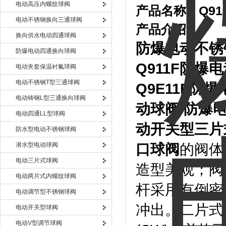
电动高压内螺纹球阀
产品名称：
Q91
电动不锈钢换向三通球阀
产品介绍：
换向供水电动四通球阀
防爆电动不锈
防爆电动四通换向球阀
Q911F
防爆电
电动夹套保温衬氟球阀
电动不锈钢T型三通球阀
Q9E11F
防爆
电动铸钢L型三通换向球阀
动球阀
/
防爆
电动四通LL型球阀
动开关型三片
防水型电动不锈钢球阀
潜水型电动球阀
口球阀
的阀体
电动三片式球阀
造型美观；阀
电动两片式内螺纹球阀
杆采用有倒密
电动调节型不锈钢球阀
冲出。二片式
电动开关型球阀
电动V型调节球阀