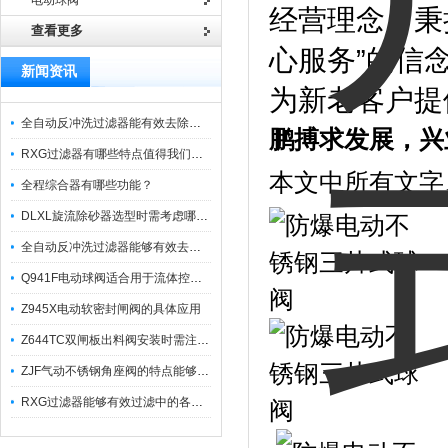
电动球阀
经营理念，秉
查看更多
心服务”的信
新闻资讯
为新老客户提
全自动反冲洗过滤器能有效去除过滤介质上的杂质
鹏搏求发展，兴
RXG过滤器有哪些特点值得我们选择？
本文中所有文字
全程综合器有哪些功能？
DLXL旋流除砂器选型时需考虑哪些因素？
全自动反冲洗过滤器能够有效去除不同粒径的固体杂
Q941F电动球阀适合用于流体控制需要迅速反应的场合
Z945X电动软密封闸阀的具体应用
Z644TC双闸板出料阀安装时需注意哪些事项？
ZJF气动不锈钢角座阀的特点能够稳定地控制介质流量
RXG过滤器能够有效过滤中的各种杂质